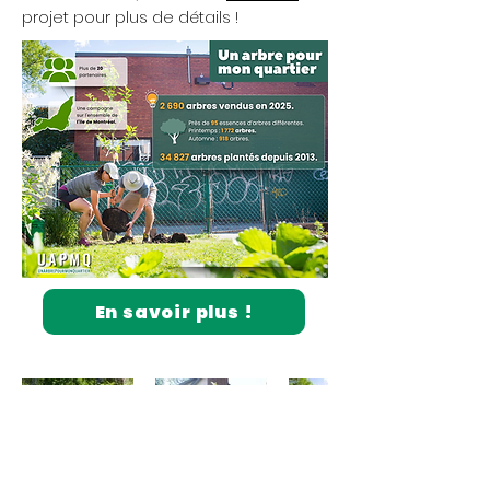
projet pour plus de détails !
En savoir plus !