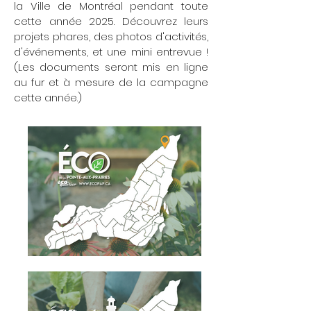
la Ville de Montréal pendant toute
cette année 2025. Découvrez leurs
projets phares, des photos d'activités,
d'événements, et une mini entrevue !
(Les documents seront mis en ligne
au fur et à mesure de la campagne
cette année.)