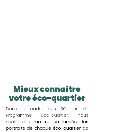
Mieux connaître
votre éco-quartier
Dans le cadre des 30 ans du
Programme Éco-quartier, nous
souhaitons
mettre en lumière les
portraits de chaque éco-quartier
de