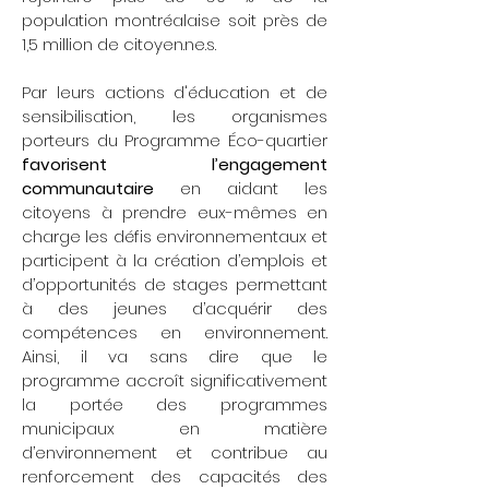
population montréalaise soit près de
1,5 million de citoyen.ne.s.
Par leurs actions d'éducation et de
sensibilisation, les organismes
porteurs du Programme Éco-quartier
favorisent l’engagement
communautaire
en aidant les
citoyens à prendre eux-mêmes en
charge les défis environnementaux et
participent à la création d’emplois et
d’opportunités de stages permettant
à des jeunes d’acquérir des
compétences en environnement.
Ainsi, il va sans dire que le
programme accroît significativement
la portée des programmes
municipaux en matière
d’environnement et contribue au
renforcement des capacités des