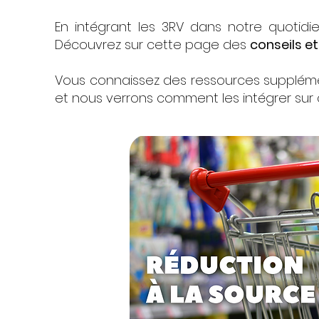
En intégrant les 3RV dans notre quotid
Découvrez sur cette page des
conseils e
Vous connaissez des ressources suppléme
et nous verrons comment les intégrer sur