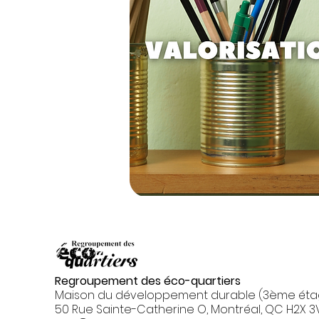
Regroupement des éco-quartiers
Maison du développement durable (3ème éta
50 Rue Sainte-Catherine O, Montréal, QC H2X 3