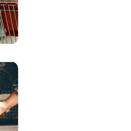
Ressources à venir.