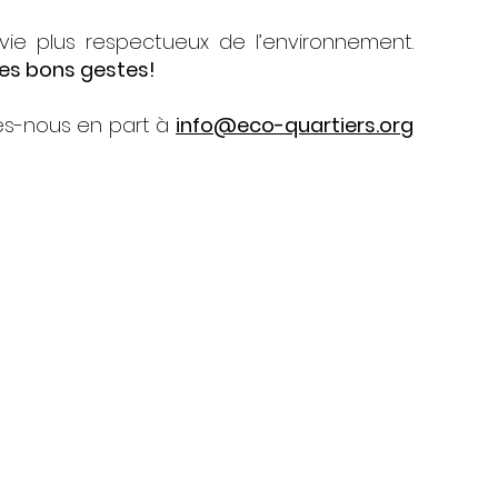
ie plus respectueux de l’environnement.
ces bons gestes!
es-nous en part à
info@eco-quartiers.org