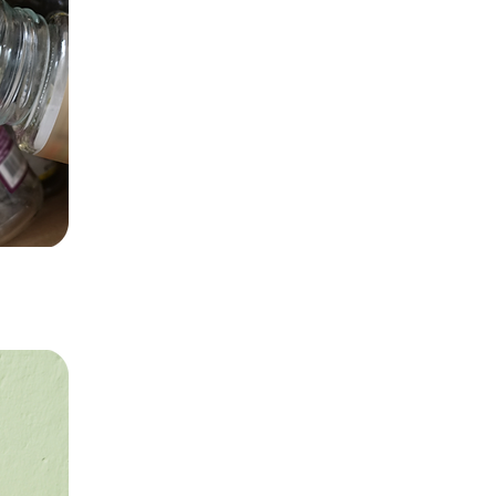
Ressources à venir.