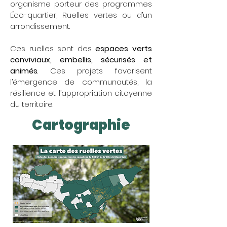
organisme porteur des programmes
Éco-quartier, Ruelles vertes ou d’un
arrondissement.
Ces ruelles sont des
espaces verts
conviviaux, embellis, sécurisés et
animés
. Ces projets favorisent
l’émergence de communautés, la
résilience et l’appropriation citoyenne
du territoire.
Cartographie