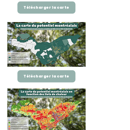
Télécharger la carte
Télécharger la carte