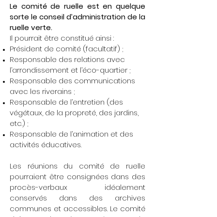
Le comité de ruelle est en quelque
sorte le conseil d’administration de la
ruelle verte.
Il pourrait être constitué ainsi :
Président de comité (facultatif) ;
Responsable des relations avec
l’arrondissement et l’éco-quartier ;
Responsable des communications
avec les riverains ;
Responsable de l’entretien (des
végétaux, de la propreté, des jardins,
etc.) ;
Responsable de l’animation et des
activités éducatives.
Les réunions du comité de ruelle
pourraient être consignées dans des
procès-verbaux idéalement
conservés dans des archives
communes et accessibles. Le comité