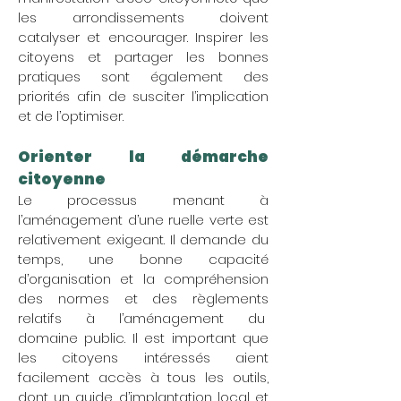
les arrondissements doivent
catalyser et encourager. Inspirer les
citoyens et partager les bonnes
pratiques sont également des
priorités afin de susciter l’implication
et de l’optimiser.
Orienter la démarche
citoyenne ​
Le processus menant à
l’aménagement d’une ruelle verte est
relativement exigeant. Il demande du
temps, une bonne capacité
d’organisation et la compréhension
des normes et des règlements
relatifs à l’aménagement du
domaine public. Il est important que
les citoyens intéressés aient
facilement accès à tous les outils,
dont un guide d’implantation local et