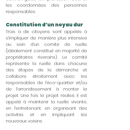
les coordonnées des personnes
responsables.
Constitution d’un noyau dur​
Trois à dix citoyens sont appelés à
s’impliquer de manière plus intensive
au sein d’un comité de ruelle
(idéalement constitué en majorité de
propriétaires riverains). Le comité
représente la ruelle dans chacune
des étapes de la démarche et
collabore étroitement avec les
responsables de l’éco-quartier et/ou
de l’arrondissement à monter le
projet. Une fois le projet réalisé, il est
appelé à maintenir la ruelle vivante,
en l’entretenant, en organisant des
activités et en impliquant les
nouveaux voisins.