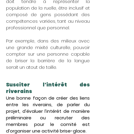
doit tendre à représenter la
population de la ruelle, être inclusif et
composé de gens possédant des
compétences variées, tant au niveau
professionnel que personnel.
Par exemple, dans des milieux avec
une grande mixité culturelle, pouvoir
compter sur une personne capable
de briser la barrière de la langue
serait un atout de taille.
Susciter l’intérêt des
riverains​
Une bonne façon de créer des liens
entre les riverains, de parler du
projet, d’évaluer l’intérêt de manière
préliminaire ou recruter des
membres pour le comité est
d’organiser une activité brise-glace.