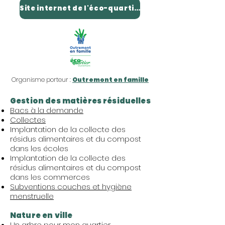
Site internet de l'éco-quartier
Organisme porteur :
Outremont en famille
Gestion des matières résiduelles
Bacs à la demande​
Collectes
Implantation de la collecte des
résidus alimentaires et du compost
dans les écoles
Implantation de la collecte des
résidus alimentaires et du compost
dans les commerces
Subventions couches et hygiène
menstruelle
Nature en ville
​Un arbre pour mon quartier