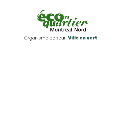
Organisme porteur :
Ville en vert